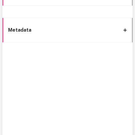
Metadata