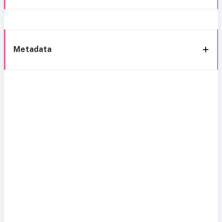
Metadata